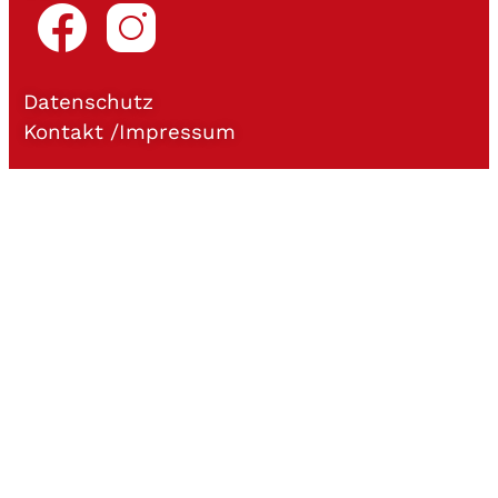
Datenschutz
Kontakt /Impressum